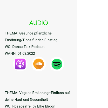
AUDIO
THEMA: Gesunde pflanzliche
Ernährung/Tipps für den Einstieg
WO: Donau Talk Podcast
WANN:
01.03.2022
THEMA: Vegane Ernährung–Einfluss auf
deine Haut und Gesundheit
WO: Rosaceafrei by Elke Blidon