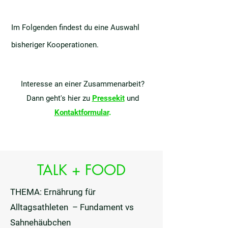
Im Folgenden findest du eine Auswahl
bisheriger Kooperationen.
Interesse an einer Zusammenarbeit?
Dann geht's hier zu
Pressekit
und
Kontaktformular
.
TALK + FOOD
THEMA: Ernährung für
Alltagsathleten – Fundament vs
Sahnehäubchen