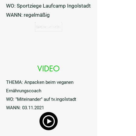
WO: Sportziege Laufcamp Ingolstadt
WANN: regelmäßig
VIDEO
THEMA: Anpacken beim veganen
Ernährungscoach
WO: "Miteinander" auf tv.ingolstadt
WANN:
03.11.2021