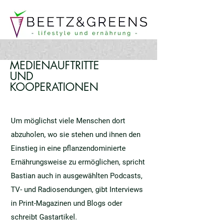
MEDIENAUFTRITTE
UND
KOOPERATIONEN
Um möglichst viele Menschen dort
abzuholen, wo sie stehen und ihnen den
Einstieg in eine pflanzendominierte
Ernährungsweise zu ermöglichen, spricht
Bastian auch in ausgewählten Podcasts,
TV- und Radiosendungen, gibt Interviews
in Print-Magazinen und Blogs oder
schreibt Gastartikel.