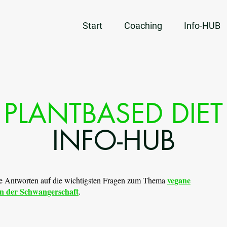
Start
Coaching
Info-HUB
PLANTBASED DIET
INFO-HUB
vegane
le Antworten auf die wichtigsten Fragen zum Thema
n der Schwangerschaft
. ​