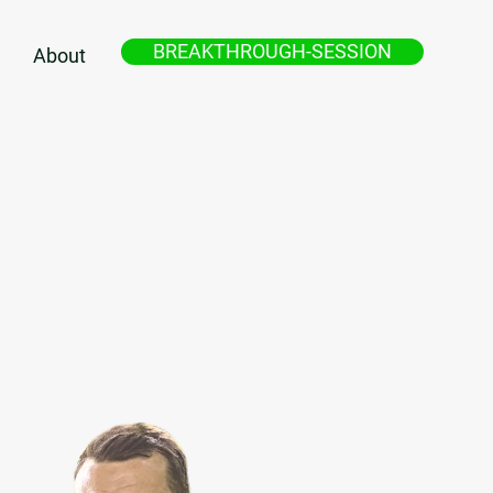
BREAKTHROUGH-SESSION
About