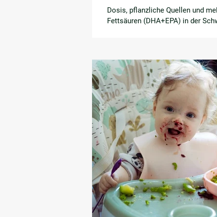
Dosis, pflanzliche Quellen und me
Fettsäuren (DHA+EPA) in der Sch