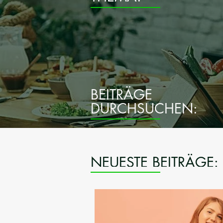
BEITRÄGE
DURCHSUCHEN:
NEUESTE BEITRÄGE: