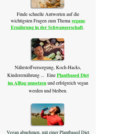
Finde schnelle Antworten auf die
vegane
wichtigsten Fragen zum Thema
Ernährung in der Schwangerschaft
. ​
Nährstoffversorgung, Koch-Hacks,
Plantbased Diet
Kinderernährung ... Eine
im Alltag umsetzen
und erfolgreich vegan
werden und bleiben.
Vegan abnehmen, mit einer Plantbased Diet