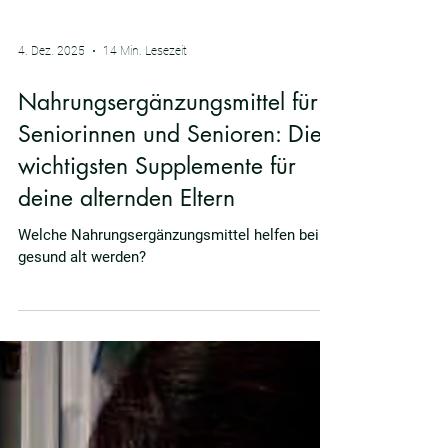
4. Dez. 2025
14 Min. Lesezeit
Nahrungsergänzungsmittel für
Seniorinnen und Senioren: Die
wichtigsten Supplemente für
deine alternden Eltern
Welche Nahrungsergänzungsmittel helfen beim
gesund alt werden?