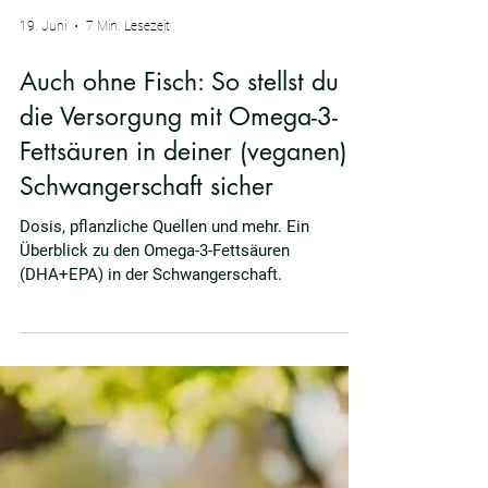
19. Juni
7 Min. Lesezeit
Auch ohne Fisch: So stellst du
die Versorgung mit Omega-3-
Fettsäuren in deiner (veganen)
Schwangerschaft sicher
Dosis, pflanzliche Quellen und mehr. Ein
Überblick zu den Omega-3-Fettsäuren
(DHA+EPA) in der Schwangerschaft.