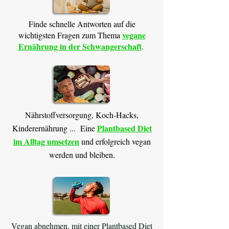
Finde schnelle Antworten auf die
vegane
wichtigsten Fragen zum Thema
Ernährung in der Schwangerschaft
. ​
Nährstoffversorgung, Koch-Hacks,
Plantbased Diet
Kinderernährung ... Eine
im Alltag umsetzen
und erfolgreich vegan
werden und bleiben.
Vegan abnehmen, mit einer Plantbased Diet