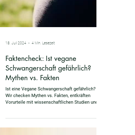
18. Juli 2024
4 Min. Lesezeit
Faktencheck: Ist vegane
Schwangerschaft gefährlich?
Mythen vs. Fakten
Ist eine Vegane Schwangerschaft gefährlich?