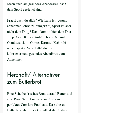
Ideen auch als gesundes Abendessen nach 
dem Sport geeignet sind. 
Fragst auch du dich "Wie kann ich gesund 
abnehmen, ohne zu hungern?", Sport ist aber 
nicht dein Ding? Dann kommt hier dein Diät 
Tipp: Genieße den Aufstrich als Dip mit 
Gemüsesticks – Gurke, Karotte, Kohlrabi 
oder Paprika. So erhältst du ein 
kalorienarmes, gesundes Abendbrot zum 
Abnehmen.
Herzhaft/ Alternativen 
zum Butterbrot
Eine Scheibe frisches Brot, darauf Butter und 
eine Prise Salz. Für viele sieht so ein 
perfektes Comfort-Food aus. Dass dieses 
Butterbrot aber der Gesundheit dient, dafür 