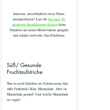
Interesse, unverbindlich etwas Neues 
auszuprobieren? Lass dir 
bei einer 30-
minütigen Breakthrough-Session
 deine 
Situation aus neuen Blickwinkeln spiegeln 
und erhalte wertvolle Aha-Erlebnisse.
Süß/ Gesunde 
Fruchtaufstriche
Was ist noch beliebter als Schokocreme fürs 
süße Frühstück? Klar, Marmelade. Aber ist 
Marmelade gesund? Und welche Marmelade 
ist vegan?