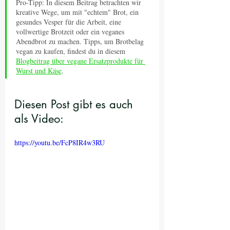
Pro-Tipp: In diesem Beitrag betrachten wir 
kreative Wege, um mit "echtem" Brot, ein 
gesundes Vesper für die Arbeit, eine 
vollwertige Brotzeit oder ein veganes 
Abendbrot zu machen. Tipps, um Brotbelag 
vegan zu kaufen, findest du in diesem 
Blogbeitrag über vegane Ersatzprodukte für 
Wurst und Käse
.
Diesen Post gibt es auch 
als Video:
https://youtu.be/FcP8IR4w3RU