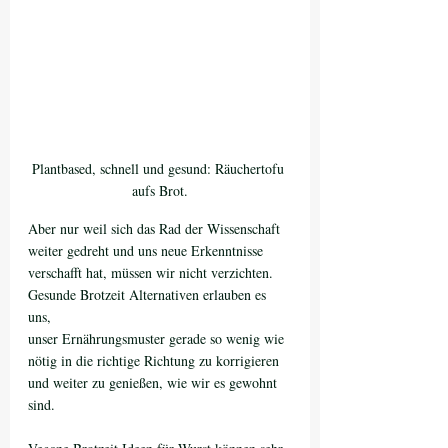
Plantbased, schnell und gesund: Räuchertofu 
aufs Brot.
Aber nur weil sich das Rad der Wissenschaft 
weiter gedreht und uns neue Erkenntnisse 
verschafft hat, müssen wir nicht verzichten. 
Gesunde Brotzeit Alternativen erlauben es 
uns, 
unser Ernährungsmuster gerade so wenig wie 
nötig in die richtige Richtung zu korrigieren 
und weiter zu genießen, wie wir es gewohnt 
sind. 