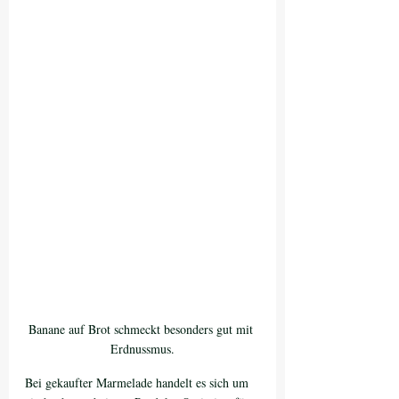
Banane auf Brot schmeckt besonders gut mit 
Erdnussmus.
Bei gekaufter Marmelade handelt es sich um 