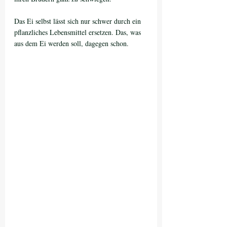
Das Ei selbst lässt sich nur schwer durch ein 
pflanzliches Lebensmittel ersetzen. Das, was 
aus dem Ei werden soll, dagegen schon.