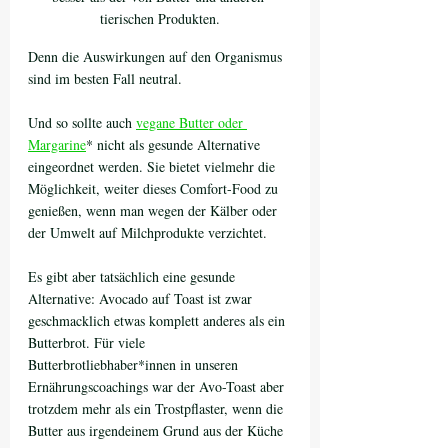
tierischen Produkten.
Denn die Auswirkungen auf den Organismus 
sind im besten Fall neutral. 
Und so sollte auch 
vegane Butter oder 
Margarine
* nicht als gesunde Alternative 
eingeordnet werden. Sie bietet vielmehr die 
Möglichkeit, weiter dieses Comfort-Food zu 
genießen, wenn man wegen der Kälber oder 
der Umwelt auf Milchprodukte verzichtet.
Es gibt aber tatsächlich eine gesunde 
Alternative: Avocado auf Toast ist zwar 
geschmacklich etwas komplett anderes als ein 
Butterbrot. Für viele 
Butterbrotliebhaber*innen in unseren 
Ernährungscoachings war der Avo-Toast aber 
trotzdem mehr als ein Trostpflaster, wenn die 
Butter aus irgendeinem Grund aus der Küche 