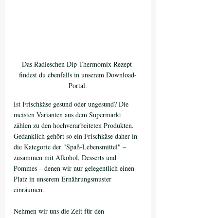
Das Radieschen Dip Thermomix Rezept 
findest du ebenfalls in unserem Download-
Portal.
Ist Frischkäse gesund oder ungesund? Die 
meisten Varianten aus dem Supermarkt 
zählen zu den hochverarbeiteten Produkten. 
Gedanklich gehört so ein Frischkäse daher in 
die Kategorie der "Spaß-Lebensmittel" – 
zusammen mit Alkohol, Desserts und 
Pommes – denen wir nur gelegentlich einen 
Platz in unserem Ernährungsmuster 
einräumen.
Nehmen wir uns die Zeit für den 