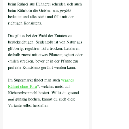
beim Rührei aus Hühnerei scheiden sich auch 
beim Rührtofu die Geister, was 
perfekt
bedeutet und alles steht und fällt mit der 
richtigen Konsistenz.
Das gilt es bei der Wahl der Zutaten zu 
berücksichtigen. Seidentofu ist von Natur aus 
glibberig, regulärer Tofu trocken. Letzteren 
deshalb zuerst mit etwas Pflanzenjoghurt oder 
-milch strecken, bevor er in der Pfanne zur 
perfekte Konsistenz gerührt werden kann.
Im Supermarkt findet man auch 
veganes 
Rührei ohne Tofu
*, welches meist auf 
Kichererbsenmehl basiert. Willst du gesund 
und
 günstig kochen, kannst du auch diese 
Variante selbst herstellen.