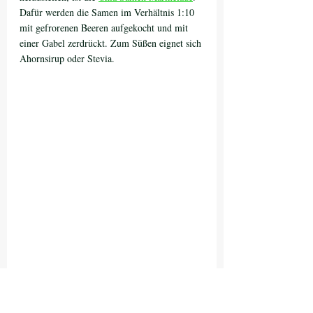
Dafür werden die Samen im Verhältnis 1:10 
mit gefrorenen Beeren aufgekocht und mit 
einer Gabel zerdrückt. Zum Süßen eignet sich 
Ahornsirup oder Stevia. 