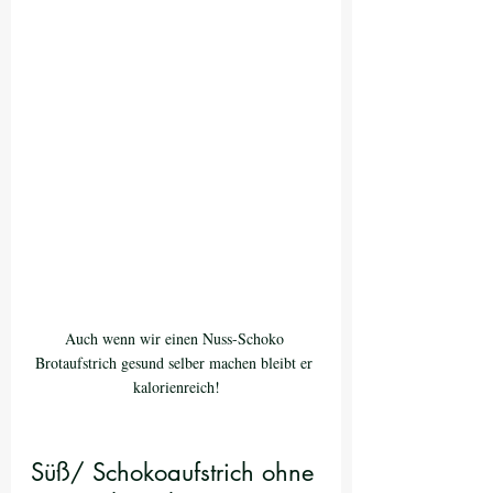
Auch wenn wir einen Nuss-Schoko 
Brotaufstrich gesund selber machen bleibt er 
kalorienreich!
Süß/ Schokoaufstrich ohne 