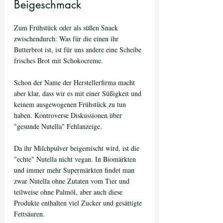
Beigeschmack
Zum Frühstück oder als süßen Snack 
zwischendurch: Was für die einen ihr 
Butterbrot ist, ist für uns andere eine Scheibe 
frisches Brot mit Schokocreme. 
Schon der Name der Herstellerfirma macht 
aber klar, dass wir es mit einer Süßigkeit und 
keinem ausgewogenen Frühstück zu tun 
haben. Kontroverse Diskussionen über 
"gesunde Nutella" Fehlanzeige. 
Da ihr Milchpulver beigemischt wird, ist die 
"echte" Nutella nicht vegan. In Biomärkten 
und immer mehr Supermärkten findet man 
zwar Nutella ohne Zutaten vom Tier und 
teilweise ohne Palmöl, aber auch diese 
Produkte enthalten viel Zucker und gesättigte 
Fettsäuren.