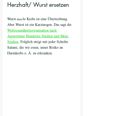
Herzhaft/ Wurst ersetzen
Wurst 
macht
 Krebs ist eine Übertreibung. 
Aber Wurst ist ein Karzinogen. Das sagt die 
Weltgesundheitsorganisation nach 
Auswertung Hunderter Studien und Meta-
Studien
. Folglich steigt mit jeder Scheibe 
Salami, die wir essen, unser Risiko an 
Darmkrebs o. Ä. zu erkranken. 