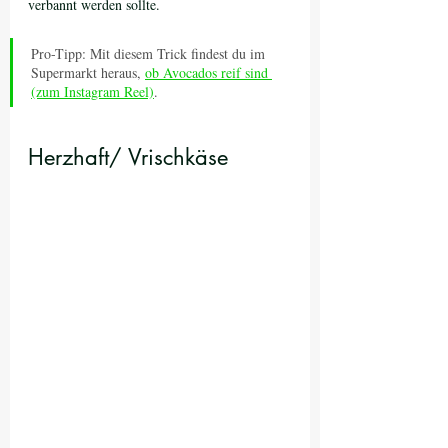
verbannt werden sollte.
Pro-Tipp: Mit diesem Trick findest du im 
Supermarkt heraus, 
ob Avocados reif sind 
(zum Instagram Reel)
.
Herzhaft/ Vrischkäse