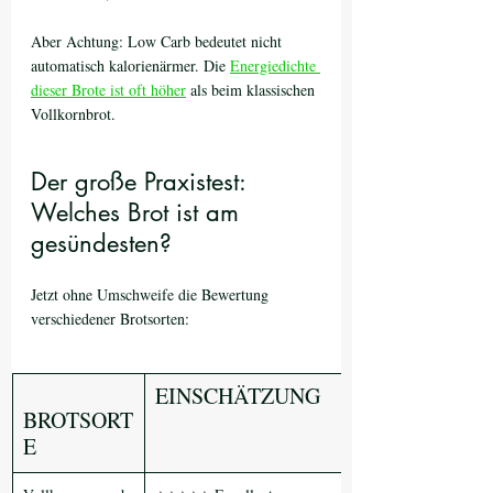
Aber Achtung: Low Carb bedeutet nicht 
automatisch kalorienärmer. Die 
Energiedichte 
dieser Brote ist oft höher
 als beim klassischen 
Vollkornbrot. 
Der große Praxistest: 
Welches Brot ist am 
gesündesten?
Jetzt ohne Umschweife die Bewertung 
verschiedener Brotsorten:
EINSCHÄTZUNG
BROTSORT
E