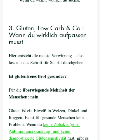
3. Gluten, Low Carb & Co.: 
Wann du wirklich aufpassen 
musst
Hier entsteht die meiste Verwirrung – also 
lass uns das Schritt für Schritt durchgehen.
Ist glutenfreies Brot gesünder?
überwiegende Mehrheit der 
Für die 
Menschen: nein.
Gluten ist ein Eiweiß in Weizen, Dinkel und 
Roggen. Es ist für gesunde Menschen kein 
Problem. Wenn du 
keine Zöliakie (eine 
Autoimmunerkrankung) und keine 
diagnostizierte Glutensensitivität
 hast, gibt es 