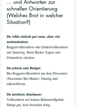
... und Antworten zur 
schnellen Orientierung 
(Welches Brot in welcher 
Situation?)
Du willst einfach gut essen, ohne viel 
nachzudenken: 
Roggenvollkornbrot oder Dinkelvollkornbrot 
mit Sauerteig. Beim Bäcker fragen oder 
Zutatenliste checken.
Du achtest aufs Budget:
Bio-Roggenvollkornbrot aus dem Discounter 
(Discounter Bio-Marke). Günstig und 
nährstoffreich.
Du möchtest abnehmen:
Vollkornbrot mit hohem Ballaststoffgehalt. 
Sättigt gut, kein Streichen nötig.