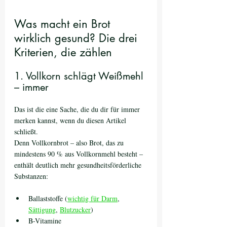
Was macht ein Brot 
wirklich gesund? Die drei 
Kriterien, die zählen
1. Vollkorn schlägt Weißmehl 
– immer
Das ist die eine Sache, die du dir für immer 
merken kannst, wenn du diesen Artikel 
schließt.
Denn Vollkornbrot – also Brot, das zu 
mindestens 90 % aus Vollkornmehl besteht – 
enthält deutlich mehr gesundheitsförderliche 
Substanzen:
Ballaststoffe (
wichtig für Darm
, 
Sättigung
, 
Blutzucker
)
B-Vitamine