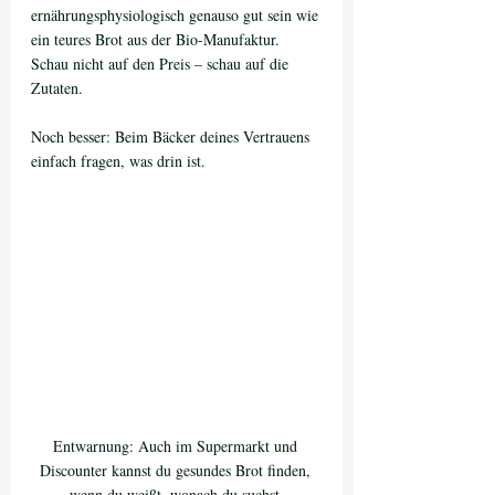
ernährungsphysiologisch genauso gut sein wie 
ein teures Brot aus der Bio-Manufaktur. 
Schau nicht auf den Preis – schau auf die 
Zutaten.
Noch besser: Beim Bäcker deines Vertrauens 
einfach fragen, was drin ist.
Entwarnung: Auch im Supermarkt und 
Discounter kannst du gesundes Brot finden, 
wenn du weißt, wonach du suchst.