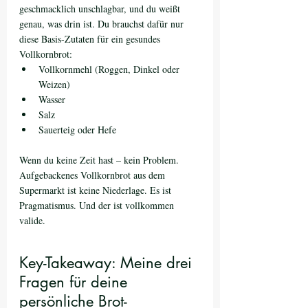
geschmacklich unschlagbar, und du weißt 
genau, was drin ist. Du brauchst dafür nur 
diese Basis-Zutaten für ein gesundes 
Vollkornbrot:
Vollkornmehl (Roggen, Dinkel oder 
Weizen)
Wasser
Salz
Sauerteig oder Hefe
Wenn du keine Zeit hast – kein Problem. 
Aufgebackenes Vollkornbrot aus dem 
Supermarkt ist keine Niederlage. Es ist 
Pragmatismus. Und der ist vollkommen 
valide.
Key-Takeaway: Meine drei 
Fragen für deine 
persönliche Brot-