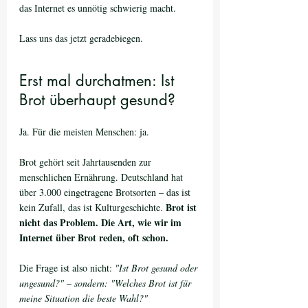
das Internet es unnötig schwierig macht.
Lass uns das jetzt geradebiegen.
Erst mal durchatmen: Ist 
Brot überhaupt gesund?
Ja. Für die meisten Menschen: ja.
Brot gehört seit Jahrtausenden zur 
menschlichen Ernährung. Deutschland hat 
über 3.000 eingetragene Brotsorten – das ist 
Brot ist 
kein Zufall, das ist Kulturgeschichte. 
nicht das Problem. Die Art, wie wir im 
Internet über Brot reden, oft schon.
Die Frage ist also nicht: 
"Ist Brot gesund oder 
ungesund?" – sondern: "Welches Brot ist für 
meine Situation die beste Wahl?"