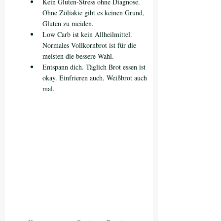
Kein Gluten-Stress ohne Diagnose. 
Ohne Zöliakie gibt es keinen Grund, 
Gluten zu meiden.
Low Carb ist kein Allheilmittel. 
Normales Vollkornbrot ist für die 
meisten die bessere Wahl.
Entspann dich. Täglich Brot essen ist 
okay. Einfrieren auch. Weißbrot auch 
mal.