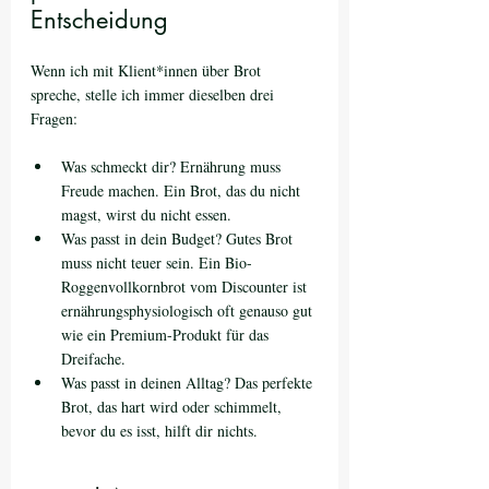
Entscheidung
Wenn ich mit Klient*innen über Brot 
spreche, stelle ich immer dieselben drei 
Fragen:
Was schmeckt dir? Ernährung muss 
Freude machen. Ein Brot, das du nicht 
magst, wirst du nicht essen.
Was passt in dein Budget? Gutes Brot 
muss nicht teuer sein. Ein Bio-
Roggenvollkornbrot vom Discounter ist 
ernährungsphysiologisch oft genauso gut 
wie ein Premium-Produkt für das 
Dreifache.
Was passt in deinen Alltag? Das perfekte 
Brot, das hart wird oder schimmelt, 
bevor du es isst, hilft dir nichts.