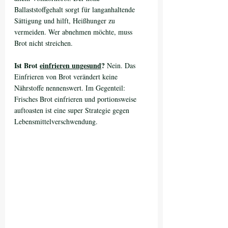
Ballaststoffgehalt sorgt für langanhaltende 
Sättigung und hilft, Heißhunger zu 
vermeiden. Wer abnehmen möchte, muss 
Brot nicht streichen.
Ist Brot 
einfrieren ungesund
?
 Nein. Das 
Einfrieren von Brot verändert keine 
Nährstoffe nennenswert. Im Gegenteil: 
Frisches Brot einfrieren und portionsweise 
auftoasten ist eine super Strategie gegen 
Lebensmittelverschwendung.