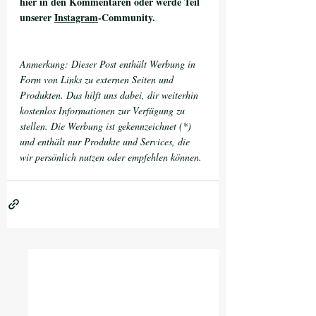
hier in den Kommentaren oder werde Teil 
unserer 
Instagram
-
Community.
Anmerkung: Dieser Post enthält Werbung in 
Form von Links zu externen Seiten und 
Produkten. Das hilft uns dabei, dir weiterhin 
kostenlos Informationen zur Verfügung zu 
stellen. Die Werbung ist gekennzeichnet (*) 
und enthält nur Produkte und Services, die 
wir persönlich nutzen oder empfehlen können.