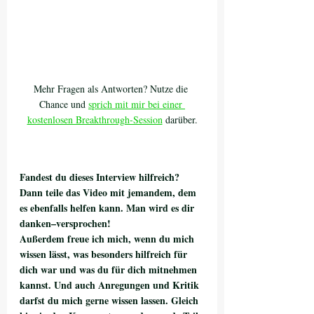
Mehr Fragen als Antworten? Nutze die 
Chance und 
sprich mit mir bei einer 
kostenlosen Breakthrough-Session
 darüber.
Fandest du dieses Interview hilfreich? 
Dann teile das Video mit jemandem, dem 
es ebenfalls helfen kann. Man wird es dir 
danken–versprochen!
Außerdem freue ich mich, wenn du mich 
wissen lässt, was besonders hilfreich für 
dich war und was du für dich mitnehmen 
kannst. Und auch Anregungen und Kritik 
darfst du mich gerne wissen lassen. Gleich 