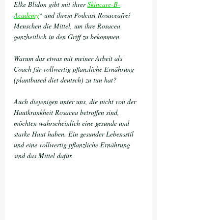
Elke Blidon gibt mit ihrer 
Skincare-B-
Academy
* und ihrem Podcast Rosaceafrei 
Menschen die Mittel, um ihre Rosacea 
ganzheitlich in den Griff zu bekommen. 
Warum das etwas mit meiner Arbeit als 
Coach für vollwertig pflanzliche Ernährung 
(plantbased diet deutsch) zu tun hat?
Auch diejenigen unter uns, die nicht von der 
Hautkrankheit Rosacea betroffen sind, 
möchten wahrscheinlich eine gesunde und 
starke Haut haben. Ein gesunder Lebensstil 
und eine vollwertig pflanzliche Ernährung 
sind das Mittel dafür. 