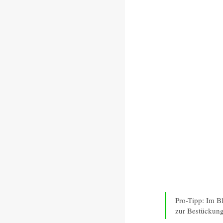
Pro-Tipp: Im Bl
zur Bestückung