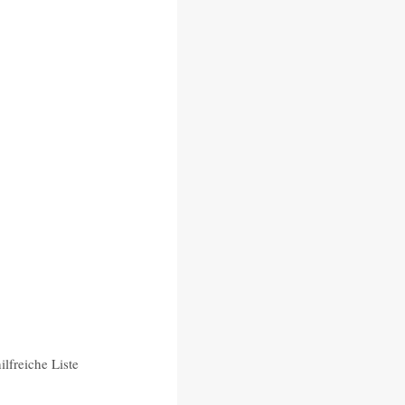
ilfreiche Liste 