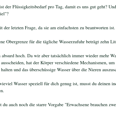
st der Flüssigkeitsbedarf pro Tag, damit es uns gut geht? Und
iel"?
 der letzten Frage, da sie am einfachsten zu beantworten ist.
 Obergrenze für die tägliche Wasserzufuhr beträgt zehn Lite
ch absurd hoch. Da wir aber tatsächlich immer wieder mehr Wa
 ausscheiden, hat der Körper verschiedene Mechanismen, um 
 halten und das überschüssige Wasser über die Nieren auszus
ieviel Wasser speziell für dich genug ist, musst du deinen in
n. 
st du auch noch die starre Vorgabe "Erwachsene brauchen zwe