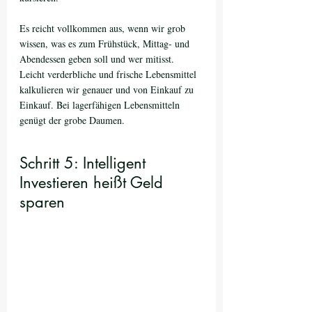
Es reicht vollkommen aus, wenn wir grob 
wissen, was es zum Frühstück, Mittag- und 
Abendessen geben soll und wer mitisst. 
Leicht verderbliche und frische Lebensmittel 
kalkulieren wir genauer und von Einkauf zu 
Einkauf. Bei lagerfähigen Lebensmitteln 
genügt der grobe Daumen. 
Schritt 5: Intelligent 
Investieren heißt Geld 
sparen