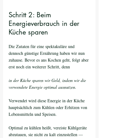
Schritt 2: Beim 
Energieverbrauch in der 
Küche sparen
Die Zutaten für eine spektakuläre und 
dennoch günstige Ernährung haben wir nun 
zuhause. Bevor es ans Kochen geht, folgt aber 
erst noch ein weiterer Schritt, denn 
in der Küche sparen wir Geld, indem wir die 
verwendete Energie optimal ausnutzen.
Verwendet wird diese Energie in der Küche 
hauptsächlich zum Kühlen oder Erhitzen von 
Lebensmitteln und Speisen. 
Optimal zu kühlen heißt, vereiste Kühlgeräte 
abzutauen, sie nicht zu kalt einzustellen — 