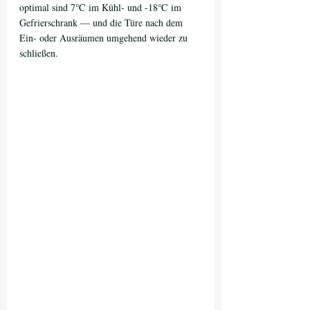
optimal sind 7℃ im Kühl- und -18℃ im 
Gefrierschrank — und die Türe nach dem 
Ein- oder Ausräumen umgehend wieder zu 
schließen.