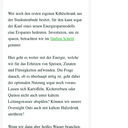
Wer noch den ersten eigenen Kühlschrank aus 
der Studentenbude besitzt, für den kann sogar 
der Kauf eines neuen Energiesparmodells 
eine Ersparnis bedeuten. Investieren, um zu 
sparen, betrachten wir im 
fünften Schritt
genauer. 
Hier geht es weiter mit der Energie, welche 
wir für das Erhitzen von Speisen, Zutaten 
und Flüssigkeiten aufwenden. Die Frage 
danach, ob es überhaupt nötig ist, geht dabei 
der optimalen Nutzung sogar noch voraus. 
Lassen sich Kartoffeln, Kichererbsen oder 
Quinoa nicht auch unter kaltem 
Leitungswasser abspülen? Können wir unsere 
Overnight Oats auch mit kaltem Haferdrink 
anrühren? 
Wenn wir dann aber heißes Wasser brauchen, 