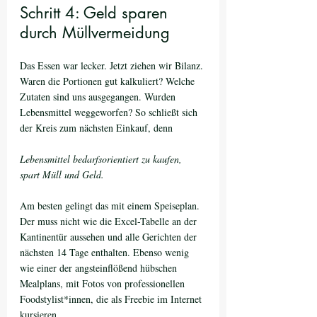
Schritt 4: Geld sparen 
durch Müllvermeidung
Das Essen war lecker. Jetzt ziehen wir Bilanz. 
Waren die Portionen gut kalkuliert? Welche 
Zutaten sind uns ausgegangen. Wurden 
Lebensmittel weggeworfen? So schließt sich 
der Kreis zum nächsten Einkauf, denn 
Lebensmittel bedarfsorientiert zu kaufen, 
spart Müll und Geld.
Am besten gelingt das mit einem Speiseplan. 
Der muss nicht wie die Excel-Tabelle an der 
Kantinentür aussehen und alle Gerichten der 
nächsten 14 Tage enthalten. Ebenso wenig 
wie einer der angsteinflößend hübschen 
Mealplans, mit Fotos von professionellen 
Foodstylist*innen, die als Freebie im Internet 
kursieren.