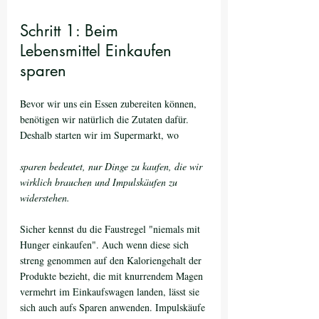
Schritt 1: Beim 
Lebensmittel Einkaufen 
sparen
Bevor wir uns ein Essen zubereiten können, 
benötigen wir natürlich die Zutaten dafür. 
Deshalb starten wir im Supermarkt, wo 
sparen bedeutet, nur Dinge zu kaufen, die wir 
wirklich brauchen und Impulskäufen zu 
widerstehen. 
Sicher kennst du die Faustregel "niemals mit 
Hunger einkaufen". Auch wenn diese sich 
streng genommen auf den Kaloriengehalt der 
Produkte bezieht, die mit knurrendem Magen 
vermehrt im Einkaufswagen landen, lässt sie 
sich auch aufs Sparen anwenden. Impulskäufe 