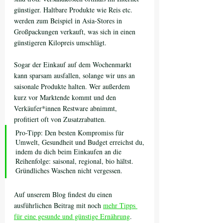
günstiger. Haltbare Produkte wie Reis etc. 
werden zum Beispiel in Asia-Stores in 
Großpackungen verkauft, was sich in einen 
günstigeren Kilopreis umschlägt.
Sogar der Einkauf auf dem Wochenmarkt 
kann sparsam ausfallen, solange wir uns an 
saisonale Produkte halten. Wer außerdem 
kurz vor Marktende kommt und den 
Verkäufer*innen Restware abnimmt, 
profitiert oft von Zusatzrabatten. 
Pro-Tipp: Den besten Kompromiss für 
Umwelt, Gesundheit und Budget erreichst du, 
indem du dich beim Einkaufen an die 
Reihenfolge: saisonal, regional, bio hältst. 
Gründliches Waschen nicht vergessen.
Auf unserem Blog findest du einen 
ausführlichen Beitrag mit noch 
mehr Tipps 
für eine gesunde und günstige Ernährung
.