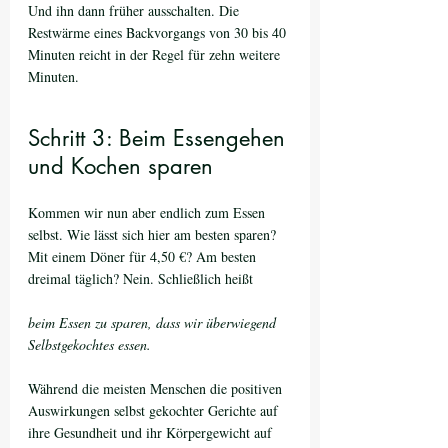
Und ihn dann früher ausschalten. Die 
Restwärme eines Backvorgangs von 30 bis 40 
Minuten reicht in der Regel für zehn weitere 
Minuten.
Schritt 3: Beim Essengehen 
und Kochen sparen
Kommen wir nun aber endlich zum Essen 
selbst. Wie lässt sich hier am besten sparen? 
Mit einem Döner für 4,50 €? Am besten 
dreimal täglich? Nein. Schließlich heißt
beim Essen zu sparen, dass wir überwiegend 
Selbstgekochtes essen. 
Während die meisten Menschen die positiven 
Auswirkungen selbst gekochter Gerichte auf 
ihre Gesundheit und ihr Körpergewicht auf 