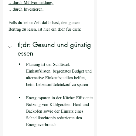
…durch Müllvermeidung.
…durch Investieren.
Falls du keine Zeit dafür hast, den ganzen 
Beitrag zu lesen, ist hier ein tl;dr für dich:
tl;dr: Gesund und günstig 
essen
Planung ist der Schlüssel: 
Einkaufslisten, begrenztes Budget und 
alternative Einkaufsquellen helfen, 
beim Lebensmitteleinkauf zu sparen
Energiesparen in der Küche: Effiziente 
Nutzung von Kühlgeräten, Herd und 
Backofen sowie der Einsatz eines 
Schnellkochtopfs reduzieren den 
Energieverbrauch