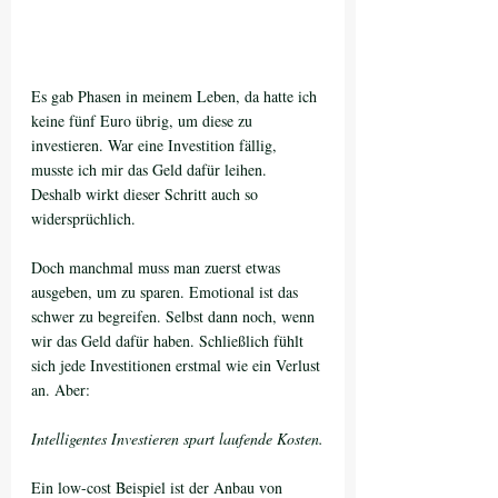
Es gab Phasen in meinem Leben, da hatte ich 
keine fünf Euro übrig, um diese zu 
investieren. War eine Investition fällig, 
musste ich mir das Geld dafür leihen. 
Deshalb wirkt dieser Schritt auch so 
widersprüchlich.
Doch manchmal muss man zuerst etwas 
ausgeben, um zu sparen. Emotional ist das 
schwer zu begreifen. Selbst dann noch, wenn 
wir das Geld dafür haben. Schließlich fühlt 
sich jede Investitionen erstmal wie ein Verlust 
an. Aber:
Intelligentes Investieren spart laufende Kosten.
Ein low-cost Beispiel ist der Anbau von 