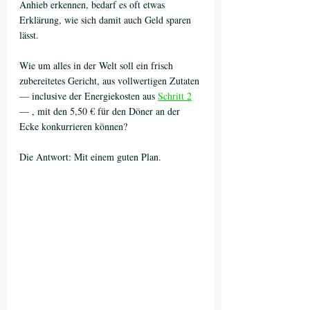
Anhieb erkennen, bedarf es oft etwas 
Erklärung, wie sich damit auch Geld sparen 
lässt. 
Wie um alles in der Welt soll ein frisch 
zubereitetes Gericht, aus vollwertigen Zutaten 
— inclusive der Energiekosten aus 
Schritt 2
— , mit den 5,50 € für den Döner an der 
Ecke konkurrieren können?
Die Antwort: Mit einem guten Plan. 