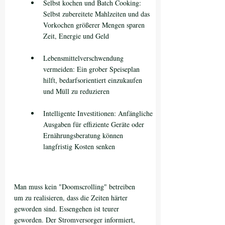
Selbst kochen und Batch Cooking: 
Selbst zubereitete Mahlzeiten und das 
Vorkochen größerer Mengen sparen 
Zeit, Energie und Geld
Lebensmittelverschwendung 
vermeiden: Ein grober Speiseplan 
hilft, bedarfsorientiert einzukaufen 
und Müll zu reduzieren
Intelligente Investitionen: Anfängliche 
Ausgaben für effiziente Geräte oder 
Ernährungsberatung können 
langfristig Kosten senken
Man muss kein "Doomscrolling" betreiben 
um zu realisieren, dass die Zeiten härter 
geworden sind. Essengehen ist teurer 
geworden. Der Stromversorger informiert, 