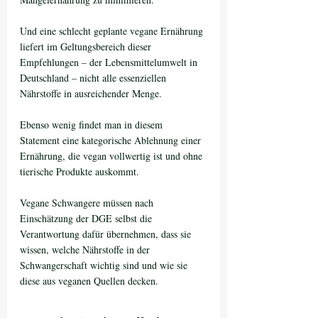
Und eine schlecht geplante vegane Ernährung 
liefert im Geltungsbereich dieser 
Empfehlungen – der Lebensmittelumwelt in 
Deutschland – nicht alle essenziellen 
Nährstoffe in ausreichender Menge.
Ebenso wenig findet man in diesem 
Statement eine kategorische Ablehnung einer 
Ernährung, die vegan vollwertig ist und ohne 
tierische Produkte auskommt. 
Vegane Schwangere müssen nach 
Einschätzung der DGE selbst die 
Verantwortung dafür übernehmen, dass sie 
wissen, welche Nährstoffe in der 
Schwangerschaft wichtig sind und wie sie 
diese aus veganen Quellen decken.