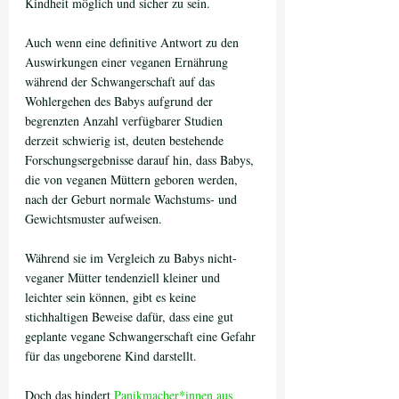
Kindheit möglich und sicher zu sein.
Auch wenn eine definitive Antwort zu den 
Auswirkungen einer veganen Ernährung 
während der Schwangerschaft auf das 
Wohlergehen des Babys aufgrund der 
begrenzten Anzahl verfügbarer Studien 
derzeit schwierig ist, deuten bestehende 
Forschungsergebnisse darauf hin, dass Babys, 
die von veganen Müttern geboren werden, 
nach der Geburt normale Wachstums- und 
Gewichtsmuster aufweisen. 
Während sie im Vergleich zu Babys nicht-
veganer Mütter tendenziell kleiner und 
leichter sein können, gibt es keine 
stichhaltigen Beweise dafür, dass eine gut 
geplante vegane Schwangerschaft eine Gefahr 
für das ungeborene Kind darstellt.
Doch das hindert 
Panikmacher*innen aus 