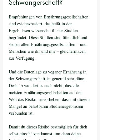
Schwangerschaft?
Empfehlungen von Ernährungsgesellschaften 
sind evidenzbasiert, das heißt in den 
Ergebnissen wissenschaftlicher Studien 
begründet. Diese Studien sind öffentlich und 
stehen allen Ernährungsgesellschaften – und 
Menschen wie dir und mir – gleichermaßen 
zur Verfügung. 
Und die Datenlage zu veganer Ernährung in 
der Schwangerschaft ist generell sehr dünn. 
Deshalb wundert es auch nicht, dass die 
meisten Ernährungsgesellschaften auf der 
Welt das Risiko hervorheben, dass mit diesem 
Mangel an belastbaren Studienergebnissen 
verbunden ist. 
Damit du dieses Risiko bestmöglich für dich 
selbst einschätzen kannst, um dann deine 