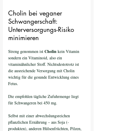
Cholin bei veganer 
Schwangerschaft: 
Unterversorgungs-Risiko 
minimieren
Cholin
Streng genommen ist 
 kein Vitamin 
sondern ein Vitaminoid, also ein 
vitaminähnlicher Stoff. Nichtsdestotrotz ist 
die ausreichende Versorgung mit Cholin 
wichtig für die gesunde Entwicklung eines 
Fetus. 
Die empfohlen tägliche Zufuhrmenge liegt 
für Schwangeren bei 450 mg.
Selbst mit einer abwechslungsreichen 
pflanzlichen Ernährung – aus Soja (-
produkten), anderen Hülsenfrüchten, Pilzen, 