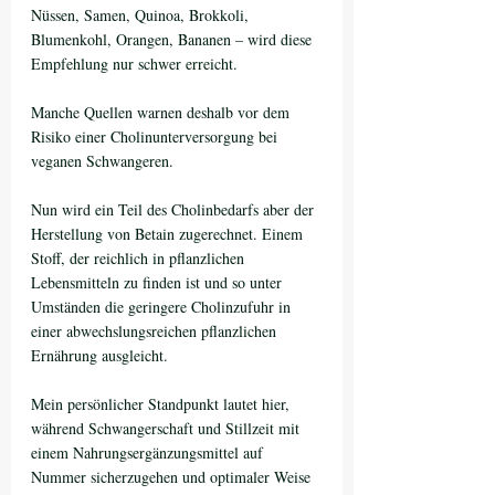
Nüssen, Samen, Quinoa, Brokkoli, 
Blumenkohl, Orangen, Bananen – wird diese 
Empfehlung nur schwer erreicht. 
Manche Quellen warnen deshalb vor dem 
Risiko einer Cholinunterversorgung bei 
veganen Schwangeren. 
Nun wird ein Teil des Cholinbedarfs aber der 
Herstellung von Betain zugerechnet. Einem 
Stoff, der reichlich in pflanzlichen 
Lebensmitteln zu finden ist und so unter 
Umständen die geringere Cholinzufuhr in 
einer abwechslungsreichen pflanzlichen 
Ernährung ausgleicht.
Mein persönlicher Standpunkt lautet hier, 
während Schwangerschaft und Stillzeit mit 
einem Nahrungsergänzungsmittel auf 
Nummer sicherzugehen und optimaler Weise 