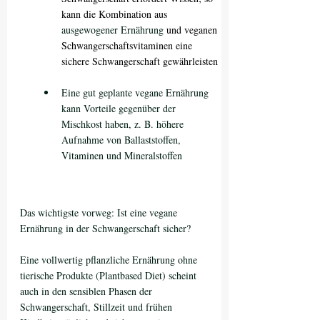
kann die Kombination aus 
ausgewogener Ernährung
 und veganen 
Schwangerschaftsvitaminen eine 
sichere Schwangerschaft gewährleisten
Eine gut geplante vegane Ernährung 
kann Vorteile gegenüber der 
Mischkost haben, z. B. höhere 
Aufnahme von Ballaststoffen, 
Vitaminen und Mineralstoffen
Das wichtigste vorweg: Ist eine vegane 
Ernährung in der Schwangerschaft sicher?
Eine vollwertig pflanzliche Ernährung ohne 
tierische Produkte (Plantbased Diet) scheint 
auch in den sensiblen Phasen der 
Schwangerschaft, Stillzeit und frühen 