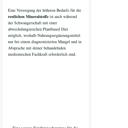
Eine Versorgung der höheren Bedarfe für die 
restlichen Mineralstoffe
 ist auch während 
der Schwangerschaft mit einer 
abwechslungsreichen Plantbased Diet 
möglich, weshalb Nahrungsergänzungsmittel 
nur bei einem diagnostizierten Mangel und in 
Absprache mit deiner behandelnden 
medizinischen Fachkraft erforderlich sind. 
Eine vegane Ernährungsberatung für die 