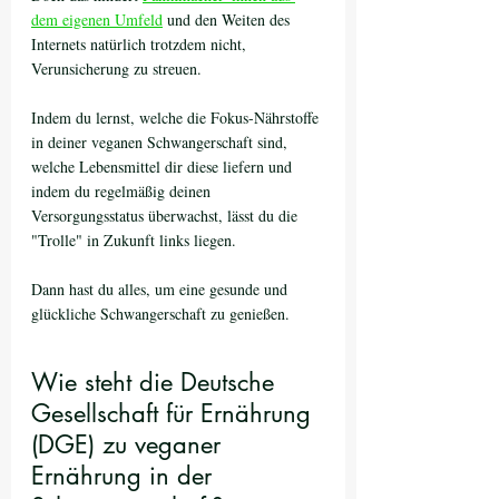
dem eigenen Umfeld
 und den Weiten des 
Internets natürlich trotzdem nicht, 
Verunsicherung zu streuen.
Indem du lernst, welche die Fokus-Nährstoffe 
in deiner veganen Schwangerschaft sind, 
welche Lebensmittel dir diese liefern und 
indem du regelmäßig deinen 
Versorgungsstatus überwachst, lässt du die 
"Trolle" in Zukunft links liegen. 
Dann hast du alles, um eine gesunde und 
glückliche Schwangerschaft zu genießen.
Wie steht die Deutsche 
Gesellschaft für Ernährung 
(DGE) zu veganer 
Ernährung in der 