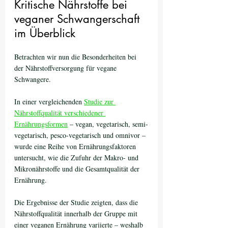
Kritische Nährstoffe bei 
veganer Schwangerschaft 
im Überblick
Betrachten wir nun die Besonderheiten bei 
der Nährstoffversorgung für vegane 
Schwangere. 
In einer vergleichenden 
Studie zur 
Nährstoffqualität verschiedener 
Ernährungsformen
 – vegan, vegetarisch, semi-
vegetarisch, pesco-vegetarisch und omnivor – 
wurde eine Reihe von Ernährungsfaktoren 
untersucht, wie die Zufuhr der Makro- und 
Mikronährstoffe und die Gesamtqualität der 
Ernährung.
Die Ergebnisse der Studie zeigten, dass die 
Nährstoffqualität innerhalb der Gruppe mit 
einer veganen Ernährung variierte – weshalb 