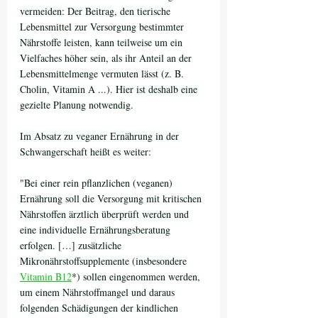
vermeiden: Der Beitrag, den tierische 
Lebensmittel zur Versorgung bestimmter 
Nährstoffe leisten, kann teilweise um ein 
Vielfaches höher sein, als ihr Anteil an der 
Lebensmittelmenge vermuten lässt (z. B. 
Cholin, Vitamin A ...). Hier ist deshalb eine 
gezielte Planung notwendig.
Im Absatz zu veganer Ernährung in der 
Schwangerschaft heißt es weiter: 
"Bei einer rein pflanzlichen (veganen) 
Ernährung soll die Versorgung mit kritischen 
Nährstoffen ärztlich überprüft werden und 
eine individuelle Ernährungsberatung 
erfolgen. […] zusätzliche 
Mikronährstoffsupplemente (insbesondere 
Vitamin B12
*) sollen eingenommen werden, 
um einem Nährstoffmangel und daraus 
folgenden Schädigungen der kindlichen 