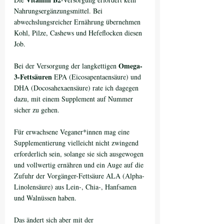
Nahrungsergänzungsmittel. Bei 
abwechslungsreicher Ernährung übernehmen 
Kohl, Pilze, Cashews und Hefeflocken diesen 
Job.
Omega-
Bei der Versorgung der langkettigen 
3-Fettsäuren
 EPA (Eicosapentaensäure) und 
DHA (Docosahexaensäure) rate ich dagegen 
dazu, mit einem Supplement auf Nummer 
sicher zu gehen.
Für erwachsene Veganer*innen mag eine 
Supplementierung vielleicht nicht zwingend 
erforderlich sein, solange sie sich ausgewogen 
und vollwertig ernähren und ein Auge auf die 
Zufuhr der Vorgänger-Fettsäure ALA (Alpha-
Linolensäure) aus Lein-, Chia-, Hanfsamen 
und Walnüssen haben. 
Das ändert sich aber mit der 