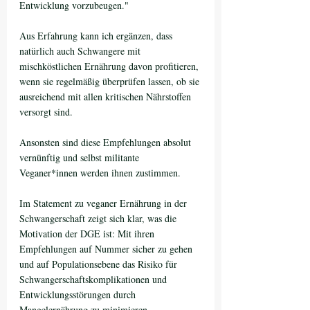
Entwicklung vorzubeugen."
Aus Erfahrung kann ich ergänzen, dass 
natürlich auch Schwangere mit 
mischköstlichen Ernährung davon profitieren, 
wenn sie regelmäßig überprüfen lassen, ob sie 
ausreichend mit allen kritischen Nährstoffen 
versorgt sind. 
Ansonsten sind diese Empfehlungen absolut 
vernünftig und selbst militante 
Veganer*innen werden ihnen zustimmen. 
Im Statement zu veganer Ernährung in der 
Schwangerschaft zeigt sich klar, was die 
Motivation der DGE ist: Mit ihren 
Empfehlungen auf Nummer sicher zu gehen 
und auf Populationsebene das Risiko für 
Schwangerschaftskomplikationen und 
Entwicklungsstörungen durch 
Mangelernährung zu minimieren. 